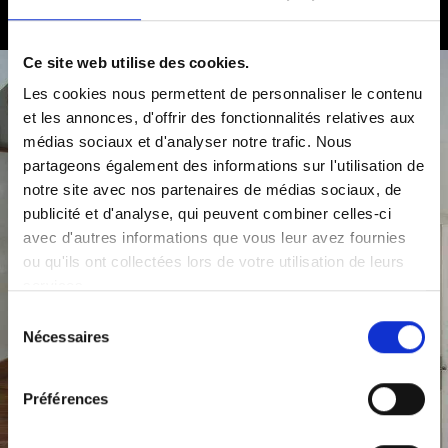
Ce site web utilise des cookies.
Les cookies nous permettent de personnaliser le contenu
et les annonces, d'offrir des fonctionnalités relatives aux
médias sociaux et d'analyser notre trafic. Nous
partageons également des informations sur l'utilisation de
notre site avec nos partenaires de médias sociaux, de
publicité et d'analyse, qui peuvent combiner celles-ci
avec d'autres informations que vous leur avez fournies
ou qu'ils ont collectées lors de votre utilisation de leurs
services.
Sélection
Nécessaires
du
consentement
Préférences