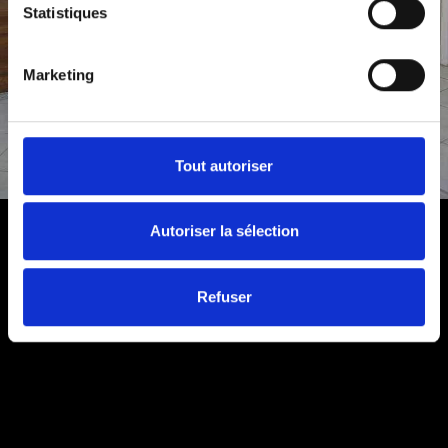
Statistiques
Marketing
Tout autoriser
Autoriser la sélection
Refuser