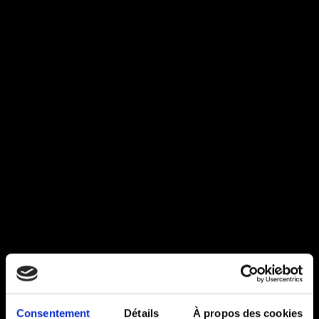
Consentement
Détails
À propos des cookies