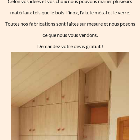
Celon vos idées et vos choix nous pouvons marier plusieurs
matériaux tels que le bois, l'inox, l'alu, le métal et le verre.
Toutes nos fabrications sont faites sur mesure et nous posons
ce que nous vous vendons.
Demandez votre devis gratuit !