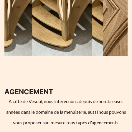
AGENCEMENT
A côté de Vesoul, nous intervenons depuis de nombreuses
années dans le domaine de la menuiserie, aussi nous pouvons
vous proposer sur-mesure tous types d'agencements.