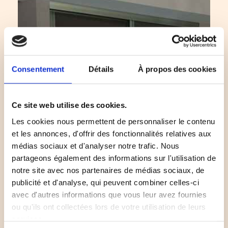
Consentement
Détails
À propos des cookies
Ce site web utilise des cookies.
Les cookies nous permettent de personnaliser le contenu
et les annonces, d'offrir des fonctionnalités relatives aux
médias sociaux et d'analyser notre trafic. Nous
partageons également des informations sur l'utilisation de
notre site avec nos partenaires de médias sociaux, de
publicité et d'analyse, qui peuvent combiner celles-ci
avec d'autres informations que vous leur avez fournies
ou qu'ils ont collectées lors de votre utilisation de leurs
services.