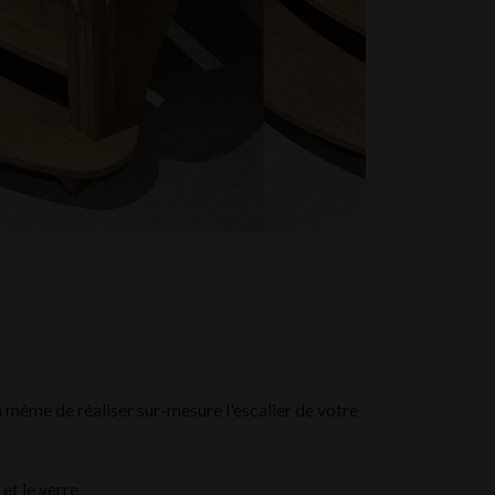
même de réaliser sur-mesure l'escalier de votre
et le verre.