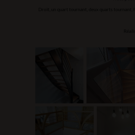
Droit, un quart tournant, deux quarts tournant,
Réali