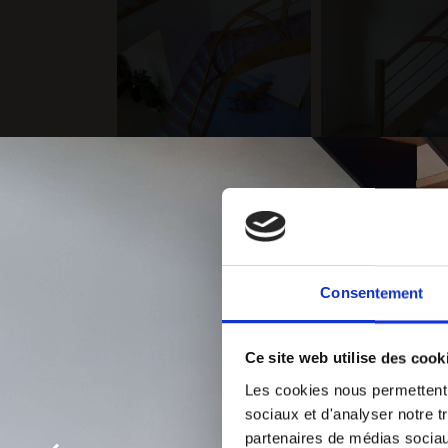
Consentement
Ce site web utilise des cook
Les cookies nous permettent d
sociaux et d'analyser notre t
partenaires de médias sociaux