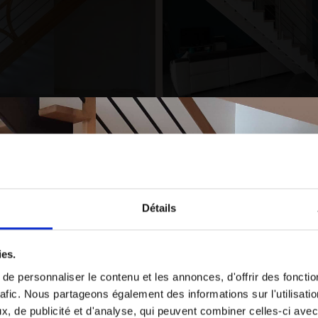
Détails
ies.
e personnaliser le contenu et les annonces, d'offrir des fonctio
rafic. Nous partageons également des informations sur l'utilisati
, de publicité et d'analyse, qui peuvent combiner celles-ci avec