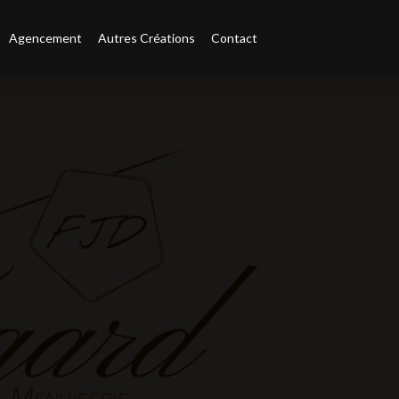
Agencement
Autres Créations
Contact