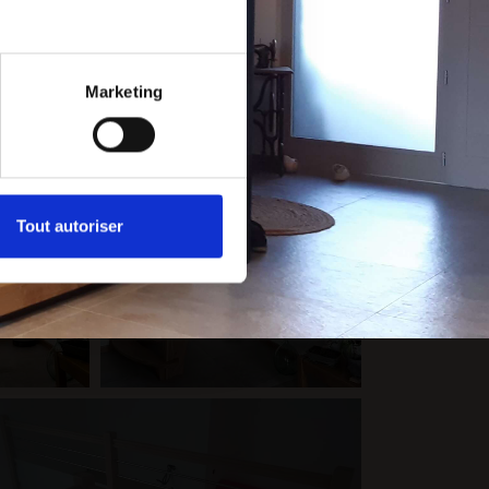
Marketing
Tout autoriser