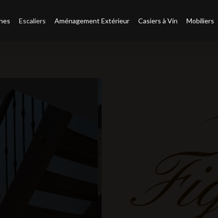
ines
Escaliers
Aménagement Extérieur
Casiers à Vin
Mobiliers