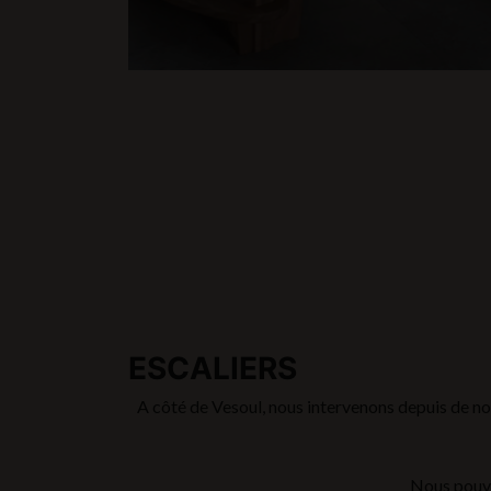
ESCALIERS
A côté de Vesoul, nous intervenons depuis de n
Nous pouvon