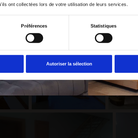
ils ont collectées lors de votre utilisation de leurs services.
Préférences
Statistiques
Autoriser la sélection