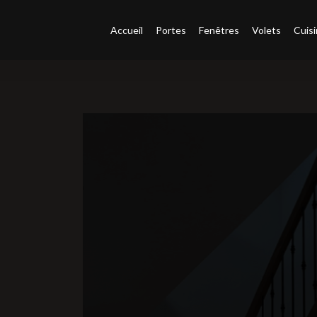
Accueil
Portes
Fenêtres
Volets
Cuis