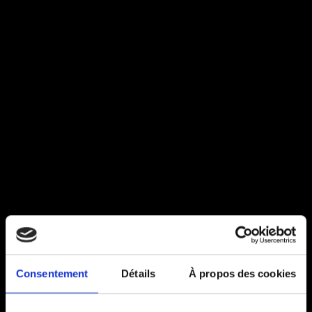
Consentement
Détails
À propos des cookies