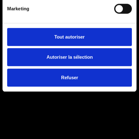
Marketing
Tout autoriser
Autoriser la sélection
Refuser