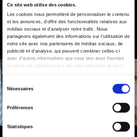
Ce site web utilise des cookies.
Les cookies nous permettent de personnaliser le contenu
et les annonces, d'offrir des fonctionnalités relatives aux
médias sociaux et d'analyser notre trafic. Nous
partageons également des informations sur l'utilisation de
notre site avec nos partenaires de médias sociaux, de
publicité et d'analyse, qui peuvent combiner celles-ci
avec d'autres informations que vous leur avez fournies
ou qu'ils ont collectées lors de votre utilisation de leurs
services.
Sélection
Nécessaires
du
consentement
Préférences
Statistiques