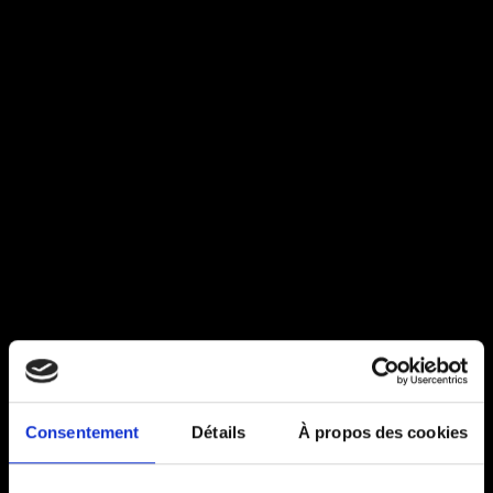
Consentement
Détails
À propos des cookies