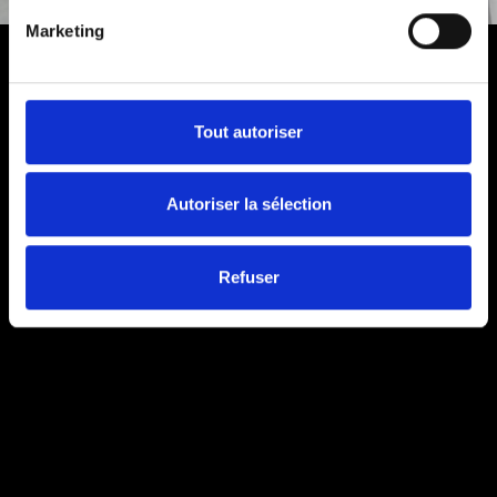
Marketing
Tout autoriser
Autoriser la sélection
Refuser