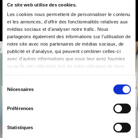
Ce site web utilise des cookies.
Les cookies nous permettent de personnaliser le contenu
et les annonces, d'offrir des fonctionnalités relatives aux
médias sociaux et d'analyser notre trafic. Nous
partageons également des informations sur l'utilisation de
notre site avec nos partenaires de médias sociaux, de
publicité et d'analyse, qui peuvent combiner celles-ci
avec d'autres informations que vous leur avez fournies
ou qu'ils ont collectées lors de votre utilisation de leurs
services.
Sélection
Nécessaires
du
consentement
Préférences
Statistiques