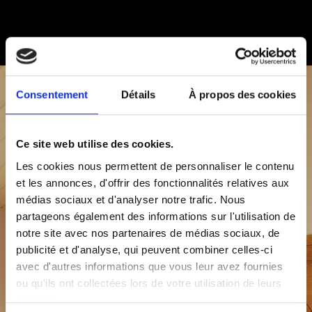
Consentement
Détails
À propos des cookies
Ce site web utilise des cookies.
Les cookies nous permettent de personnaliser le contenu
et les annonces, d'offrir des fonctionnalités relatives aux
médias sociaux et d'analyser notre trafic. Nous
partageons également des informations sur l'utilisation de
notre site avec nos partenaires de médias sociaux, de
publicité et d'analyse, qui peuvent combiner celles-ci
avec d'autres informations que vous leur avez fournies
ou qu'ils ont collectées lors de votre utilisation de leurs
services.